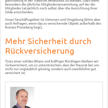
gleichzeitig in der Tradition verwurzelt zu bleiben. Dazu dient
besonders die jährliche Mitgliederversammlung, auf der die
Mitglieder tatsächlich noch selbst über die Ausrichtung ihrer
Gilde entscheiden.
Unser Geschäftsgebiet ist Uetersen und Umgebung (bitte aber
auch Anfragen, wenn das zu versichernde Objekt außerhalb des
Kreises Pinneberg liegt).
Mehr Sicherheit durch
Rückversicherung
Trotz einer soliden Bilanz und kräftiger Rücklagen bleiben wir
rückversichert, um zu unterstreichen, dass der Hausrat bei uns
nicht nur unglaublich günstig, sondern auch zweifelsfrei gut
versichert ist.