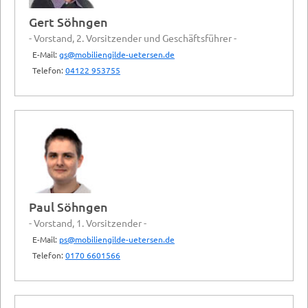
Gert Söhngen
- Vorstand, 2. Vorsitzender und Geschäftsführer -
E-Mail:
gs@mobiliengilde-uetersen.de
Telefon:
04122 953755
Paul Söhngen
- Vorstand, 1. Vorsitzender -
E-Mail:
ps@mobiliengilde-uetersen.de
Telefon:
0170 6601566