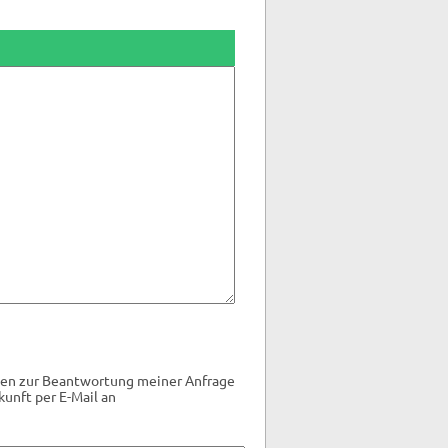
ten zur Beantwortung meiner Anfrage
kunft per E-Mail an