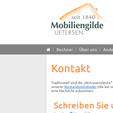
Rechner
Über uns
Ande
Kontakt
Traditionell sind die „Vertrauensleute
unserer
Vorstandsmitglieder
(die bei 
eine Nachricht zukommen.
Schreiben Sie 