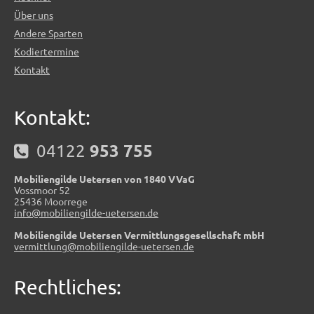
Über uns
Andere Sparten
Kodiertermine
Kontakt
Kontakt:
953 755 
  04122 
Mobiliengilde Uetersen von 1840 VVaG
Vossmoor 52
25436 Moorrege
info@mobiliengilde-uetersen.de
Mobiliengilde Uetersen Vermittlungsgesellschaft mbH
vermittlung@mobiliengilde-uetersen.de
Rechtliches: