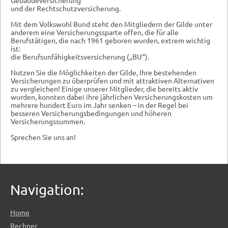
Gebäudeversicherung
und der Rechtschutzversicherung.
Mit dem Volkswohl Bund steht den Mitgliedern der Gilde unter
anderem eine Versicherungssparte offen, die für alle
Berufstätigen, die nach 1961 geboren wurden, extrem wichtig
ist:
die Berufsunfähigkeitsversicherung („BU“).
Nutzen Sie die Möglichkeiten der Gilde, Ihre bestehenden
Versicherungen zu überprüfen und mit attraktiven Alternativen
zu vergleichen! Einige unserer Mitglieder, die bereits aktiv
wurden, konnten dabei ihre jährlichen Versicherungskosten um
mehrere hundert Euro im Jahr senken – in der Regel bei
besseren Versicherungsbedingungen und höheren
Versicherungssummen.
Sprechen Sie uns an!
Navigation:
Home
Rechner