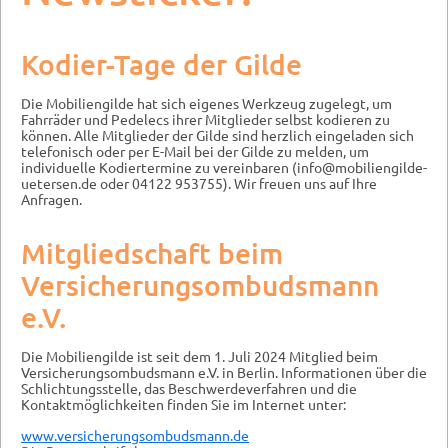
Kodier-Tage der Gilde
Die Mobiliengilde hat sich eigenes Werkzeug zugelegt, um
Fahrräder und Pedelecs ihrer Mitglieder selbst kodieren zu
können. Alle Mitglieder der Gilde sind herzlich eingeladen sich
telefonisch oder per E-Mail bei der Gilde zu melden, um
individuelle Kodiertermine zu vereinbaren (info@mobiliengilde-
uetersen.de oder 04122 953755). Wir freuen uns auf Ihre
Anfragen.
Mitgliedschaft beim
Versicherungsombudsmann
e.V.
Die Mobiliengilde ist seit dem 1. Juli 2024 Mitglied beim
Versicherungsombudsmann e.V. in Berlin. Informationen über die
Schlichtungsstelle, das Beschwerdeverfahren und die
Kontaktmöglichkeiten finden Sie im Internet unter:
www.versicherungsombudsmann.de